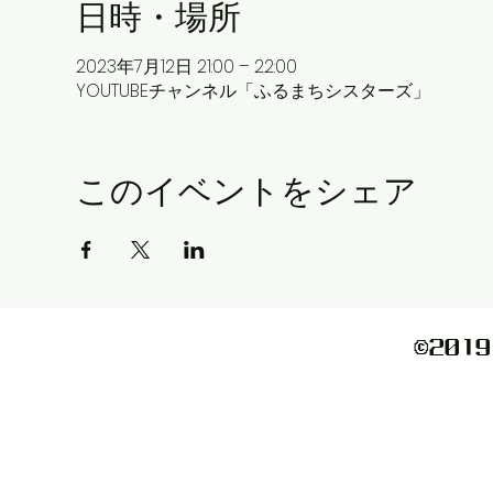
日時・場所
2023年7月12日 21:00 – 22:00
YOUTUBEチャンネル「ふるまちシスターズ」
このイベントをシェア
©️2019 