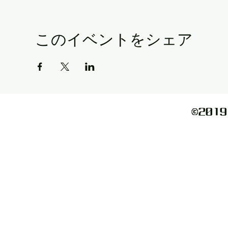
このイベントをシェア
©️2019 