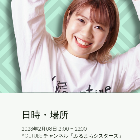
日時・場所
2023年2月08日 21:00 – 22:00
YOUTUBE チャンネル「ふるまちシスターズ」