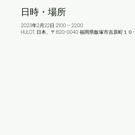
日時・場所
2023年2月22日 21:00 – 22:00
HULOT, 日本、〒820-0040 福岡県飯塚市吉原町１０