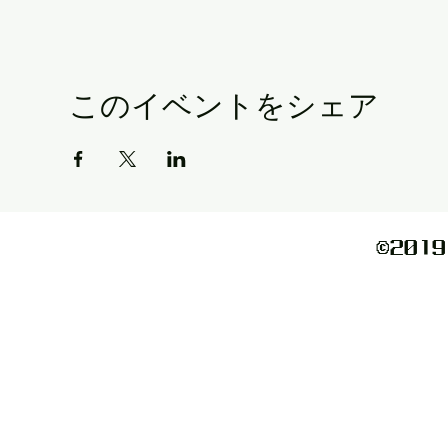
このイベントをシェア
©️2019 