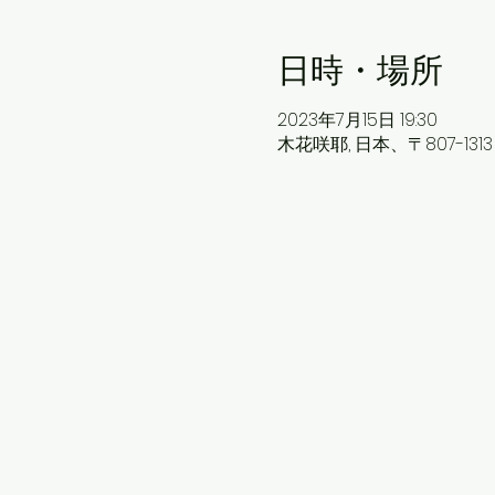
日時・場所
2023年7月15日 19:30
木花咲耶, 日本、〒807-1