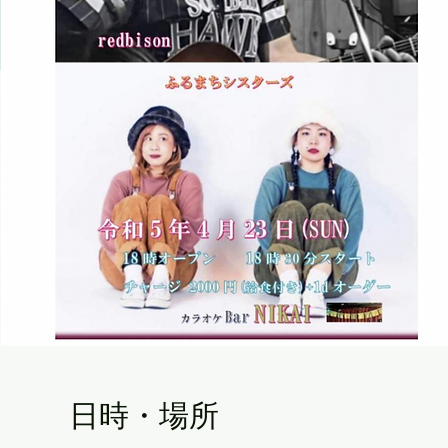
日時・場所