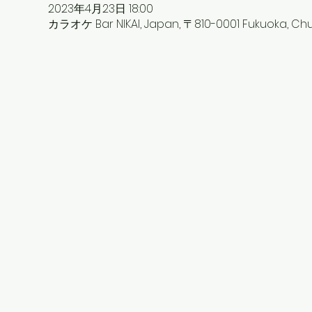
2023年4月23日 18:00
カラオケ Bar NIKAI, Japan, 〒810-0001 Fukuoka,