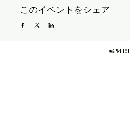
このイベントをシェア
©️2019 