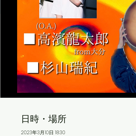
日時・場所
2023年3月10日 18:30