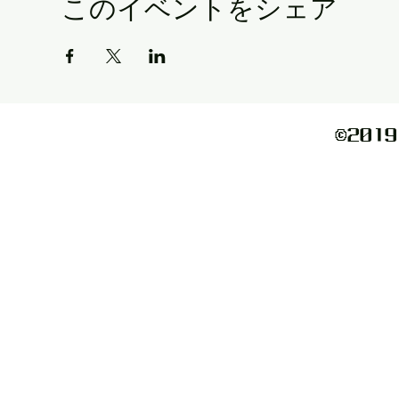
このイベントをシェア
©️2019 