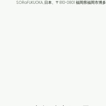
S.O.Ra.FUKUOKA, 日本、〒810-0801 福岡県福岡市